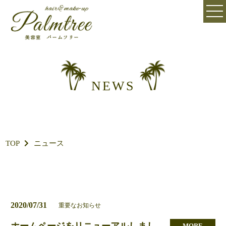
NEWS
TOP
ニュース
2020/07/31
重要なお知らせ
ホームページをリニューアルしまし
MORE