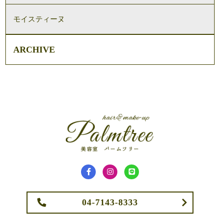
モイスティーヌ
ARCHIVE
04-7143-8333