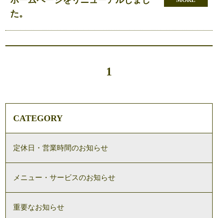
た。
1
CATEGORY
定休日・営業時間のお知らせ
メニュー・サービスのお知らせ
重要なお知らせ