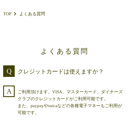
TOP
よくある質問
よくある質問
クレジットカードは使えますか？
ご利用頂けます。VISA、マスターカード、ダイナーズ
クラブのクレジットカードがご利用可能です。
また、paypayやsuicaなどの各種電子マネーもご利用が
可能です。