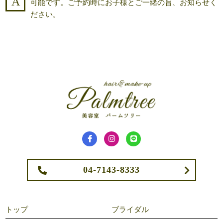
可能です。ご予約時にお子様とご一緒の旨、お知らせく
ださい。
04-7143-8333
トップ
ブライダル