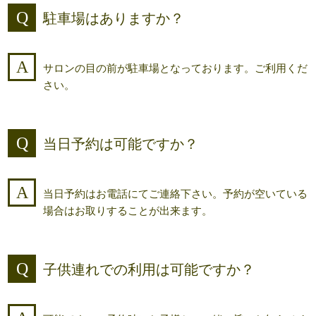
駐車場はありますか？
サロンの目の前が駐車場となっております。ご利用くだ
さい。
当日予約は可能ですか？
当日予約はお電話にてご連絡下さい。予約が空いている
場合はお取りすることが出来ます。
子供連れでの利用は可能ですか？