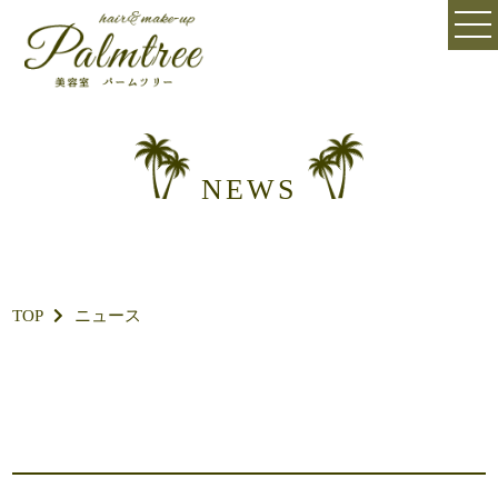
NEWS
TOP
ニュース