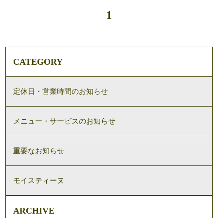
1
CATEGORY
定休日・営業時間のお知らせ
メニュー・サービスのお知らせ
重要なお知らせ
モイスティーヌ
ARCHIVE