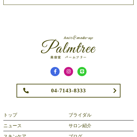
04-7143-8333
トップ
ブライダル
ニュース
サロン紹介
スキンケア
ブログ