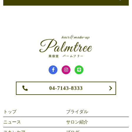
04-7143-8333
トップ
ブライダル
ニュース
サロン紹介