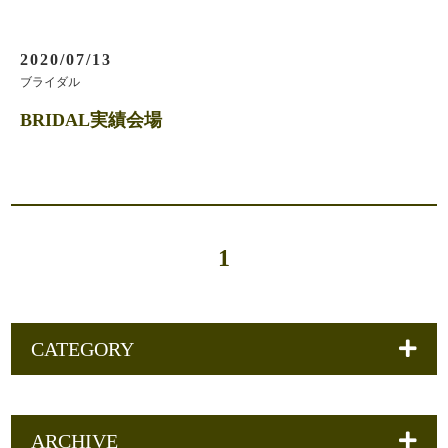
2020/07/13
ブライダル
BRIDAL実績会場
1
CATEGORY
ARCHIVE