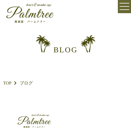
BLOG
TOP
ブログ