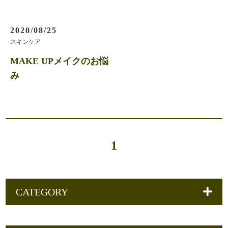
2020/08/25
スキンケア
MAKE UPメイクのお悩
み
1
CATEGORY