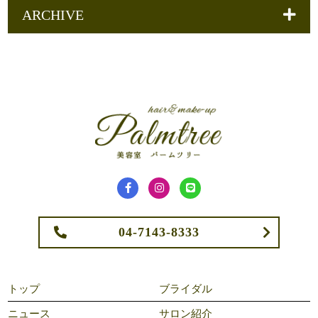
ARCHIVE
04-7143-8333
トップ
ブライダル
ニュース
サロン紹介