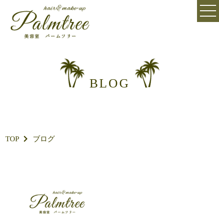
BLOG
TOP
ブログ